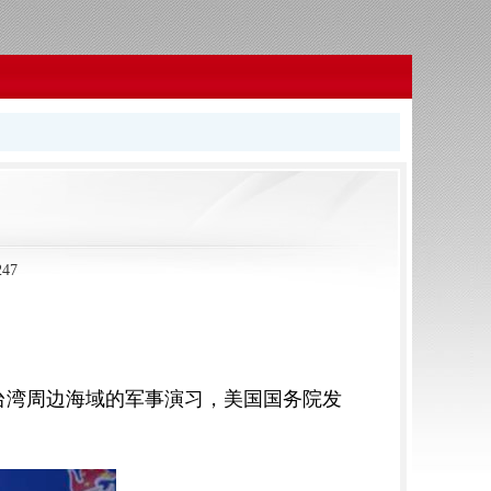
47
！
国台湾周边海域的军事演习，美国国务院发