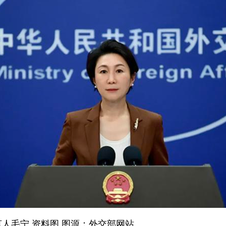
人毛宁 资料图 图源：外交部网站