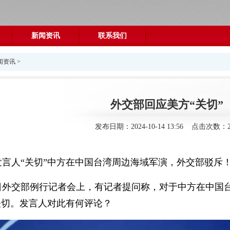
新闻资讯
联系我们
闻资讯
>
外交部回应美方“关切”
发布日期：2024-10-14 13:56 点击次数：2
发言人“关切”中方在中国台湾周边海域军演，外交部驳斥
14日外交部例行记者会上，有记者提问称，对于中方在中
关切。发言人对此有何评论？