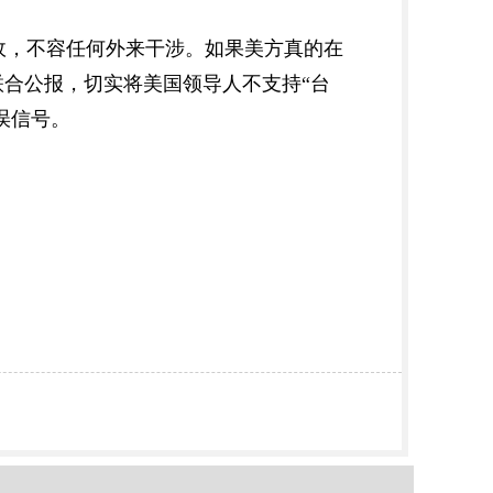
政，不容任何外来干涉。如果美方真的在
合公报，切实将美国领导人不支持“台
误信号。