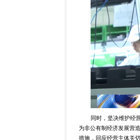
同时，坚决维护经
为非公有制经济发展营
措施，回应经营主体关