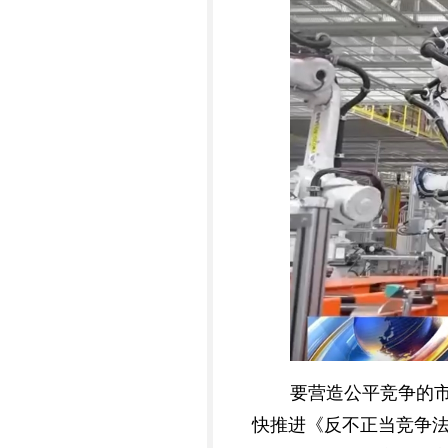
要营造公平竞争的
快推进《反不正当竞争