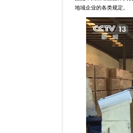
地域企业的各类规定。