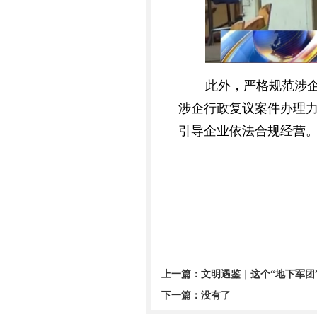
此外，严格规范涉
涉企行政复议案件办理
引导企业依法合规经营
上一篇：
文明遇鉴｜这个“地下军团
下一篇：没有了