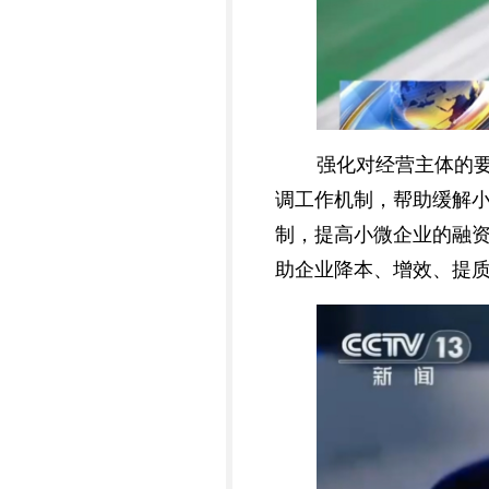
强化对经营主体的
调工作机制，帮助缓解
制，提高小微企业的融
助企业降本、增效、提