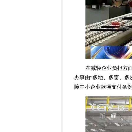
在减轻企业负担方
办事由“多地、多窗、多
障中小企业款项支付条