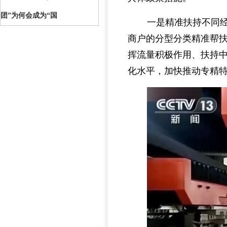
团”为何会成为“国
一是精准扶持不同
商户的分型分类精准帮
挥流量积极作用、扶持
化水平，加快推动专精特