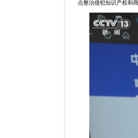
点整治侵犯知识产权和